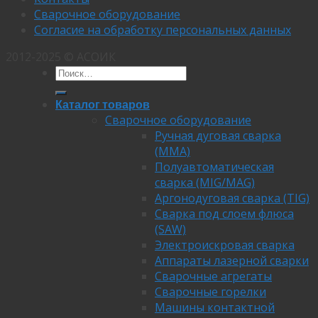
Сварочное оборудование
Согласие на обработку персональных данных
2012-2025 © АСОИК
Каталог товаров
Сварочное оборудование
Ручная дуговая сварка
(MMA)
Полуавтоматическая
сварка (MIG/MAG)
Аргонодуговая сварка (TIG)
Сварка под слоем флюса
(SAW)
Электроискровая сварка
Аппараты лазерной сварки
Сварочные агрегаты
Сварочные горелки
Машины контактной