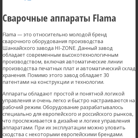
Сварочные аппараты Flama
Flama — это относительно молодой бренд
сварочного оборудования производства
Шанхайского завода HI-ZONE. Данный завод
обладает современным высокотехнологичным
производством, включая автоматические линии
производства печатных плат и автоматический склад
хранения. Помимо этого завод обладает 30
патентами на конструкции и технологии.
Аппараты обладают простой и понятной логикой
управления и очень легко и быстро настраиваются на
рабочий режим. Оборудование разрабатывалось
специально для европейского и российского рынков,
что прослеживается в дизайне и логике управления
аппаратами. При их эксплуатации можно уловить
сходства с некоторыми европейскими брендами.