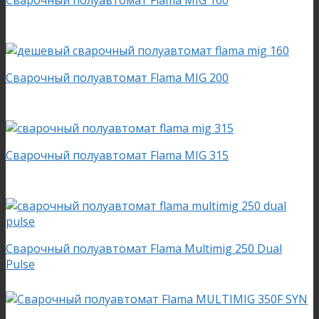
Сварочный полуавтомат Flama MIG 200
Сварочный полуавтомат Flama MIG 315
Сварочный полуавтомат Flama Multimig 250 Dual
Pulse