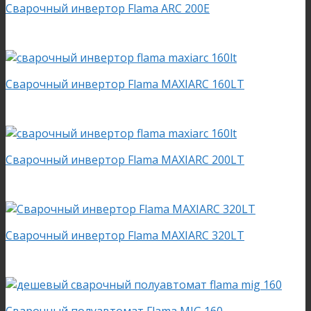
Сварочный инвертор Flama ARC 200E
Сварочный инвертор Flama MAXIARC 160LT
Сварочный инвертор Flama MAXIARC 200LT
Сварочный инвертор Flama MAXIARC 320LT
Сварочный полуавтомат Flama MIG 160