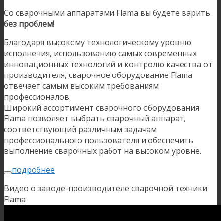
Со сварочными аппаратами Flama вы будете варить
без проблем!
Благодаря высокому технологическому уровню
исполнения, использованию самых современных
инновационных технологий и контролю качества от
производителя, сварочное оборудование Flama
отвечает самым высоким требованиям
профессионалов.
Широкий ассортимент сварочного оборудования
Flama позволяет выбрать сварочный аппарат,
соответствующий различным задачам
профессионального пользователя и обеспечить
выполнение сварочных работ на высоком уровне.
подробнее
Видео о заводе-производителе сварочной техники
Flama