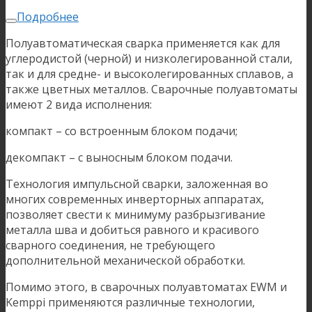
Подробнее
Полуавтоматическая сварка применяется как для
углеродистой (черной) и низколегированной стали,
так и для средне- и высоколегированных сплавов, а
также цветных металлов. Сварочные полуавтоматы
имеют 2 вида исполнения:
компакт – со встроенным блоком подачи;
декомпакт – с выносным блоком подачи.
Технология импульсной сварки, заложенная во
многих современных инверторных аппаратах,
позволяет свести к минимуму разбрызгивание
металла шва и добиться равного и красивого
сварного соединения, не требующего
дополнительной механической обработки.
Помимо этого, в сварочных полуавтоматах EWM и
Kemppi применяются различные технологии,