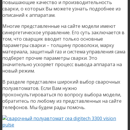
повышающие качество и производительность
сварки, о которых Вы можете узнать подробнее из
описаний к аппаратам.
Многие представленные на сайте модели имеют
синергетическое управление. Его суть заключается в
том, что сварщик вводит только основные
параметры сварки – толщину проволоки, марку
материала, защитный газ и система управления сама
подберет прочие параметры сварки. Это
значительно ускоряет процесс вывода аппарата на
новый режим.
В разделе представлен широкий выбор сварочных
полуавтоматов. Если Вам нужно
проконсультироваться по вопросу выбора модели,
обратитесь по любому из представленных на сайте
телефонов. Мы будем рады помочь.