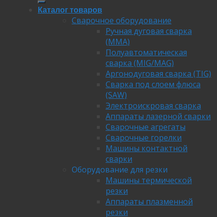
Каталог товаров
Сварочное оборудование
Ручная дуговая сварка
(MMA)
Полуавтоматическая
сварка (MIG/MAG)
Аргонодуговая сварка (TIG)
Сварка под слоем флюса
(SAW)
Электроискровая сварка
Аппараты лазерной сварки
Сварочные агрегаты
Сварочные горелки
Машины контактной
сварки
Оборудование для резки
Машины термической
резки
Аппараты плазменной
резки