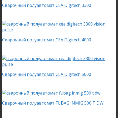
Cварочный полуавтомат CEA Digitech 3300
Cварочный полуавтомат CEA Digitech 4000
Cварочный полуавтомат CEA Digitech 5000
Cварочный полуавтомат FUBAG INMIG 500 T DW