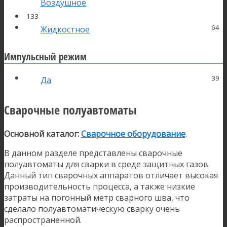
Воздушное
133
64
Жидкостное
Импульсный режим
39
Да
Сварочные полуавтоматы
Основной каталог:
Сварочное оборудование
.
В данном разделе представлены сварочные
полуавтоматы для сварки в среде защитных газов.
Данный тип сварочных аппаратов отличает высокая
производительность процесса, а также низкие
затраты на погонный метр сварного шва, что
сделало полуавтоматическую сварку очень
распространенной.