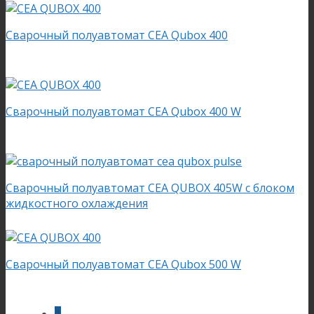
Сварочный полуавтомат CEA Qubox 400
Сварочный полуавтомат CEA Qubox 400 W
Сварочный полуавтомат CEA QUBOX 405W с блоком
жидкостного охлаждения
Сварочный полуавтомат CEA Qubox 500 W
1