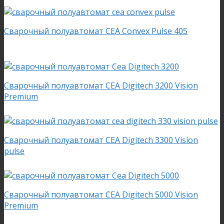
Сварочный полуавтомат CEA Convex Pulse 405
Сварочный полуавтомат CEA Digitech 3200 Vision
Premium
Сварочный полуавтомат CEA Digitech 3300 Vision
pulse
Сварочный полуавтомат CEA Digitech 5000 Vision
Premium