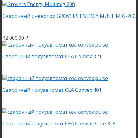
Сварочный инвертор GROVERS ENERGY MULTIMIG-200
42 000.00
₽
Сварочный полуавтомат CEA Convex 321
Сварочный полуавтомат CEA Convex 401
Сварочный полуавтомат CEA Convex Pulse 325