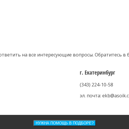
ответить на все интересующие вопросы. Обратитесь в
г. Екатеринбург
(343) 224-10-58
эл. почта: ekb@asoik.
НУЖНА ПОМОЩЬ В ПОДБОРЕ?