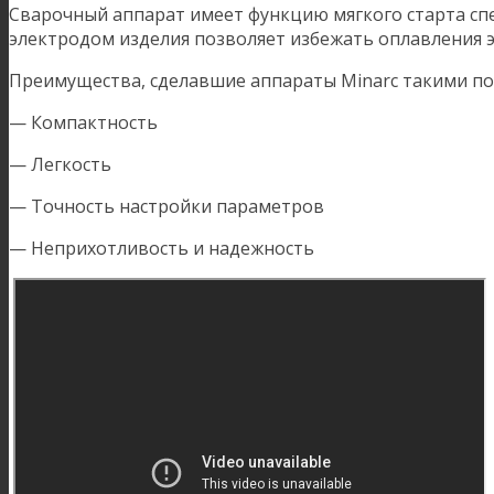
Сварочный аппарат имеет функцию мягкого старта сп
электродом изделия позволяет избежать оплавления 
Преимущества, сделавшие аппараты Minarc такими п
— Компактность
— Легкость
— Точность настройки параметров
— Неприхотливость и надежность