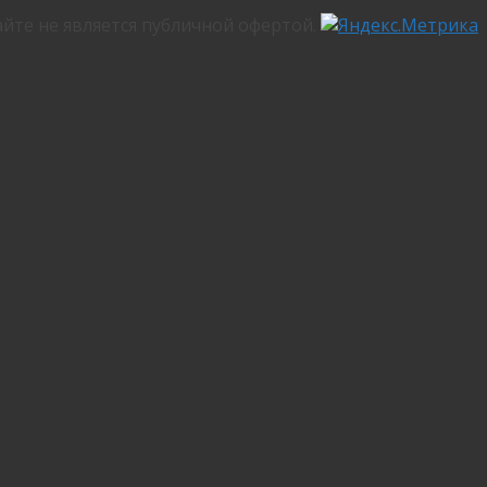
йте не является публичной офертой.