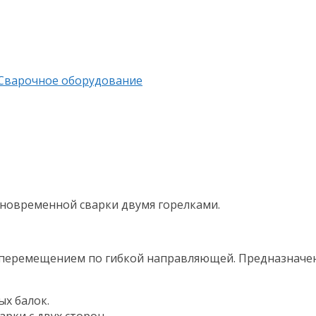
Сварочное оборудование
одновременной сварки двумя горелками.
 перемещением по гибкой направляющей. Предназначен
ых балок.