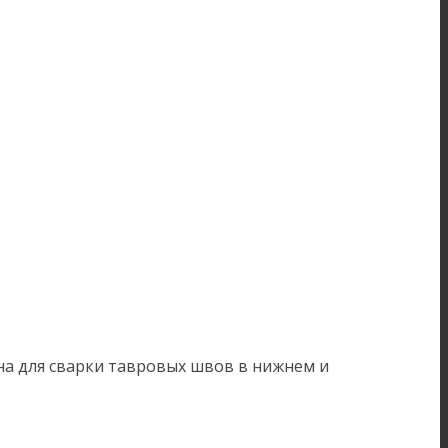
а для сварки тавровых швов в нижнем и