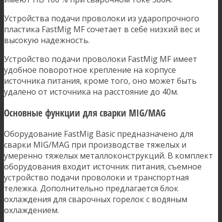
Устройства подачи проволоки из ударопрочного
пластика FastMig MF сочетает в себе низкий вес и
высокую надежность.
Устройство подачи проволоки FastMig MF имеет
удобное поворотное крепление на корпусе
источника питания, кроме того, оно может быть
удалено от источника на расстояние до 40м.
Основные функции для сварки MIG/MAG
Оборудование FastMig Basic предназначено для
сварки MIG/MAG при производстве тяжелых и
умеренно тяжелых металлоконструкций. В комплект
оборудования входит источник питания, съемное
устройство подачи проволоки и транспортная
тележка. Дополнительно предлагается блок
охлаждения для сварочных горелок с водяным
охлаждением.