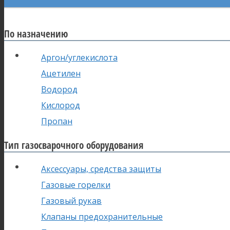
По назначению
Аргон/углекислота
Ацетилен
Водород
Кислород
Пропан
Тип газосварочного оборудования
Аксессуары, средства защиты
Газовые горелки
Газовый рукав
Клапаны предохранительные