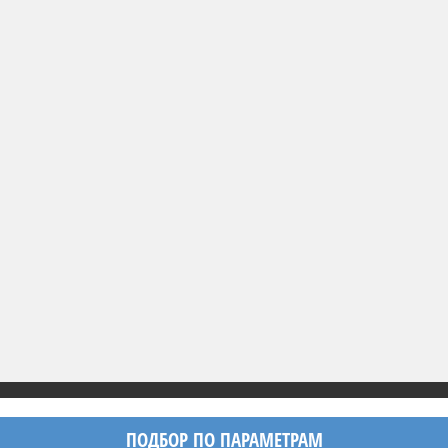
ПОДБОР ПО ПАРАМЕТРАМ