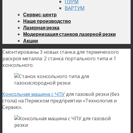
ПУРМ
ВАРТУМ
Сервис-центр
Наше производство
Лазерная резка
Модернизация станков лазерной резки
Акции
Смонтированы 3 новых станка для термического
раскроя металла: 2 станка портального типа и 1
консольного.
Консольная машина с ЧПУ
для газовой резки (без
стола) на Пермском предприятии «Технология и
Сервис».