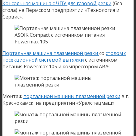
Консольная машина с ЧПУ для газовой резки
(без
стола) на Пермском предприятии «Технология и
Сервис».
Портальная машина плазменной резки
со
столом с
посекционной системой вытяжки
с источником
питания Powermax 105 и компрессором ABAC
Монтаж
портальной машины плазменной резки
в г.
Краснокамск, на предприятии «Уралспецмаш»