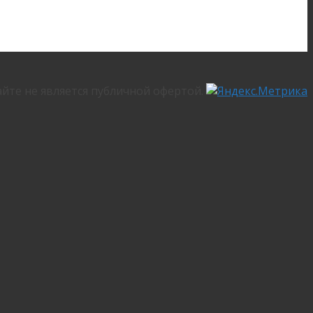
йте не является публичной офертой.