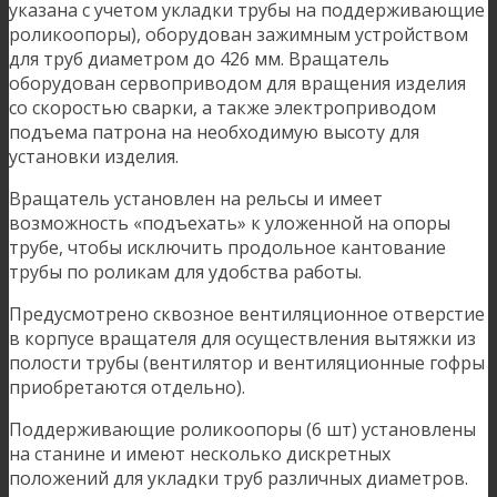
указана с учетом укладки трубы на поддерживающие
роликоопоры), оборудован зажимным устройством
для труб диаметром до 426 мм. Вращатель
оборудован сервоприводом для вращения изделия
со скоростью сварки, а также электроприводом
подъема патрона на необходимую высоту для
установки изделия.
Вращатель установлен на рельсы и имеет
возможность «подъехать» к уложенной на опоры
трубе, чтобы исключить продольное кантование
трубы по роликам для удобства работы.
Предусмотрено сквозное вентиляционное отверстие
в корпусе вращателя для осуществления вытяжки из
полости трубы (вентилятор и вентиляционные гофры
приобретаются отдельно).
Поддерживающие роликоопоры (6 шт) установлены
на станине и имеют несколько дискретных
положений для укладки труб различных диаметров.