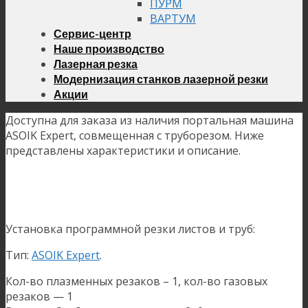
ПУРМ
ВАРТУМ
Сервис-центр
Наше производство
Лазерная резка
Модернизация станков лазерной резки
Акции
Доступна для заказа из наличия портальная машина
ASOIK Expert, совмещенная с труборезом. Ниже
представлены характеристики и описание.
Установка программной резки листов и труб:
Тип:
ASOIK Expert
.
Кол-во плазменных резаков – 1, кол-во газовых
резаков — 1