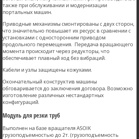
также при обслуживании и модернизации
портальных машин.
Приводные механизмы смонтированы с двух сторон,
что значительно повышает их ресурс в сравнении с
установками с односторонним приводом
продольного перемещения. Передача вращающего
момента происходит через редукторы, что
обеспечивает плавный ход без вибраций.
Кабели и узлы защищены кожухами.
Окончательный конструктив машины
обговаривается до заключения договора. Возможно
изготовление различных нестандартных
конфигураций.
Модуль для резки труб
Выполнен на базе вращателя ASOIK
грузоподъемностью до 2т. (грузоподъемность