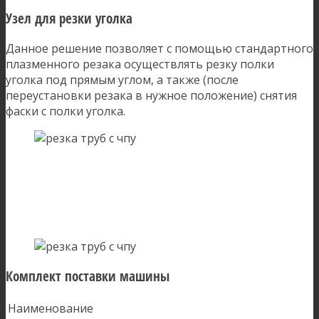
Узел для резки уголка
Данное решение позволяет с помощью стандартного
плазменного резака осуществлять резку полки
уголка под прямым углом, а также (после
переустановки резака в нужное положение) снятия
фаски с полки уголка.
Комплект поставки машины
Наименование