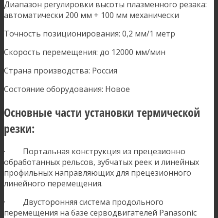
Диапазон регулировки высоты плазменного резака:
автоматически 200 мм + 100 мм механически
Точность позиционирования: 0,2 мм/1 метр
Скорость перемещения: до 12000 мм/мин
Страна производства: Россия
Состояние оборудования: Новое
Основные части установки термической
резки:
· Портальная конструкция из прецезионно
обработанных рельсов, зубчатых реек и линейных
профильных направляющих для прецезионного
линейного перемещения.
· Двусторонняя система продольного
перемещения на базе серводвигателей Panasonic