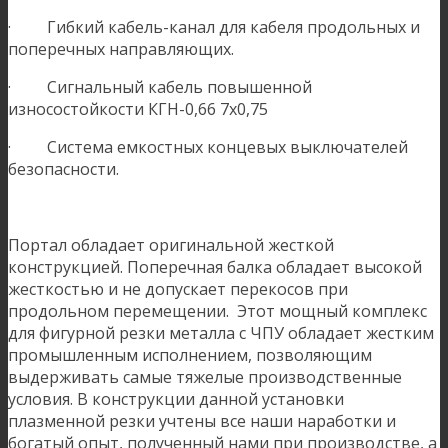
· Гибкий кабель-канал для кабеля продольных и
поперечных направляющих.
· Сигнальный кабель повышенной
износостойкости КГН-0,66 7х0,75
· Система емкостных концевых выключателей
безопасности.
Портал обладает оригинальной жесткой
конструкцией. Поперечная балка обладает высокой
жесткостью и не допускает перекосов при
продольном перемещении. Этот мощный комплекс
для фигурной резки металла с ЧПУ обладает жестким
промышленным исполнением, позволяющим
выдерживать самые тяжелые производственные
условия. В конструкции данной установки
плазменной резки учтены все наши наработки и
богатый опыт, полученный нами при производстве, а